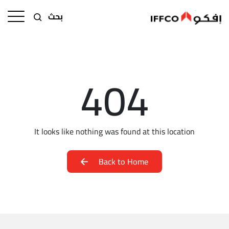
بحث
404
It looks like nothing was found at this location
Back to Home