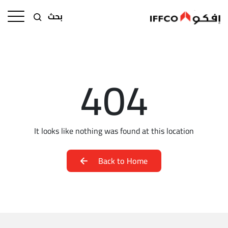
بحث
404
It looks like nothing was found at this location
Back to Home