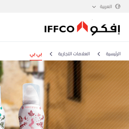
العربية
الرئيسية
العلامات التجارية
بي بي